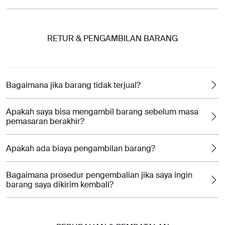
RETUR & PENGAMBILAN BARANG
Bagaimana jika barang tidak terjual?
Apakah saya bisa mengambil barang sebelum masa
pemasaran berakhir?
Apakah ada biaya pengambilan barang?
Bagaimana prosedur pengembalian jika saya ingin
barang saya dikirim kembali?