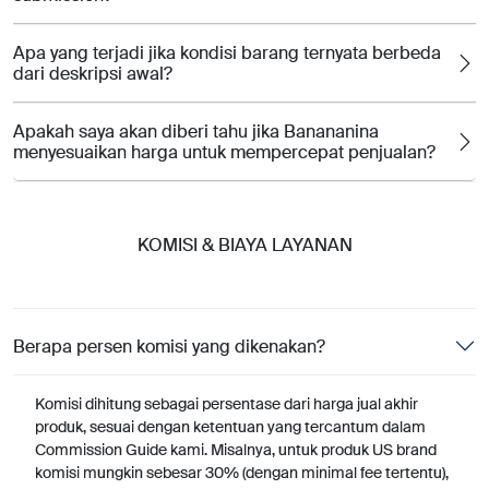
Apa yang terjadi jika kondisi barang ternyata berbeda
dari deskripsi awal?
Apakah saya akan diberi tahu jika Banananina
menyesuaikan harga untuk mempercepat penjualan?
KOMISI & BIAYA LAYANAN
Berapa persen komisi yang dikenakan?
Komisi dihitung sebagai persentase dari harga jual akhir
produk, sesuai dengan ketentuan yang tercantum dalam
Commission Guide kami. Misalnya, untuk produk US brand
komisi mungkin sebesar 30% (dengan minimal fee tertentu),