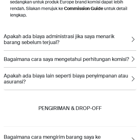
sedangkan untuk produk Europe brand komisi dapat lebih
rendah. Silakan merujuk ke
Commission Guide
untuk detail
lengkap.
Apakah ada biaya administrasi jika saya menarik
barang sebelum terjual?
Bagaimana cara saya mengetahui perhitungan komisi?
Apakah ada biaya lain seperti biaya penyimpanan atau
asuransi?
PENGIRIMAN & DROP-OFF
Bagaimana cara mengirim barang saya ke