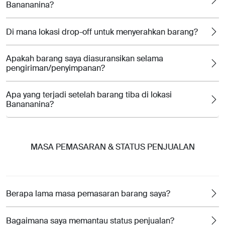
Banananina?
Di mana lokasi drop-off untuk menyerahkan barang?
Apakah barang saya diasuransikan selama
pengiriman/penyimpanan?
Apa yang terjadi setelah barang tiba di lokasi
Banananina?
MASA PEMASARAN & STATUS PENJUALAN
Berapa lama masa pemasaran barang saya?
Bagaimana saya memantau status penjualan?