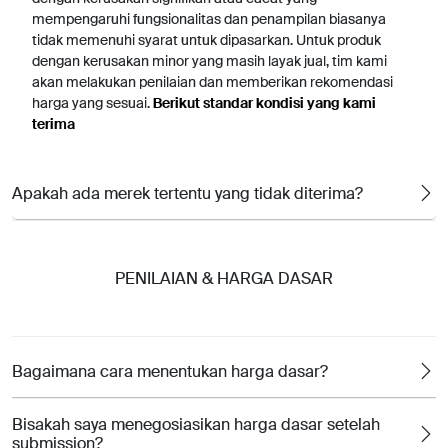
mempengaruhi fungsionalitas dan penampilan biasanya
tidak memenuhi syarat untuk dipasarkan. Untuk produk
dengan kerusakan minor yang masih layak jual, tim kami
akan melakukan penilaian dan memberikan rekomendasi
harga yang sesuai.
Berikut standar kondisi yang kami
terima
Apakah ada merek tertentu yang tidak diterima?
PENILAIAN & HARGA DASAR
Bagaimana cara menentukan harga dasar?
Bisakah saya menegosiasikan harga dasar setelah
submission?