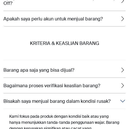
Off?
Apakah saya perlu akun untuk menjual barang?
KRITERIA & KEASLIAN BARANG
Barang apa saja yang bisa dijual?
Bagaimana proses verifikasi keaslian barang?
Bisakah saya menjual barang dalam kondisi rusak?
Kami fokus pada produk dengan kondisi baik atau yang
hanya menunjukkan tanda-tanda penggunaan wajar. Barang
dengan kerusakan signifikan atau cacat yang