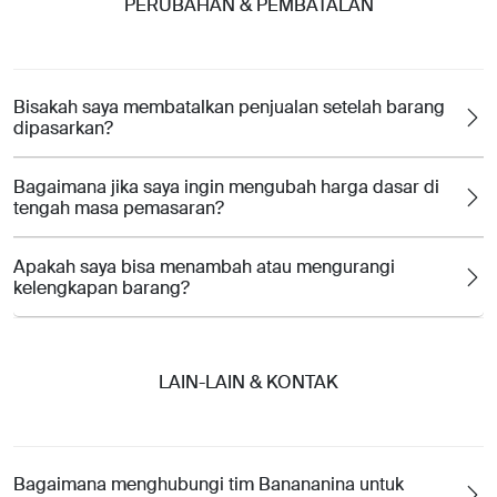
PERUBAHAN & PEMBATALAN
Bisakah saya membatalkan penjualan setelah barang
dipasarkan?
Bagaimana jika saya ingin mengubah harga dasar di
tengah masa pemasaran?
Apakah saya bisa menambah atau mengurangi
kelengkapan barang?
LAIN-LAIN & KONTAK
Bagaimana menghubungi tim Banananina untuk