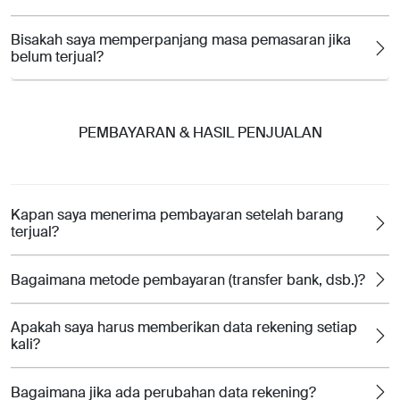
Bisakah saya memperpanjang masa pemasaran jika
belum terjual?
PEMBAYARAN & HASIL PENJUALAN
Kapan saya menerima pembayaran setelah barang
terjual?
Bagaimana metode pembayaran (transfer bank, dsb.)?
Apakah saya harus memberikan data rekening setiap
kali?
Bagaimana jika ada perubahan data rekening?