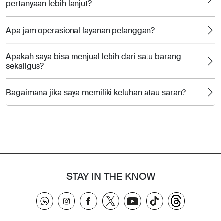
pertanyaan lebih lanjut?
Apa jam operasional layanan pelanggan?
Apakah saya bisa menjual lebih dari satu barang
sekaligus?
Bagaimana jika saya memiliki keluhan atau saran?
STAY IN THE KNOW