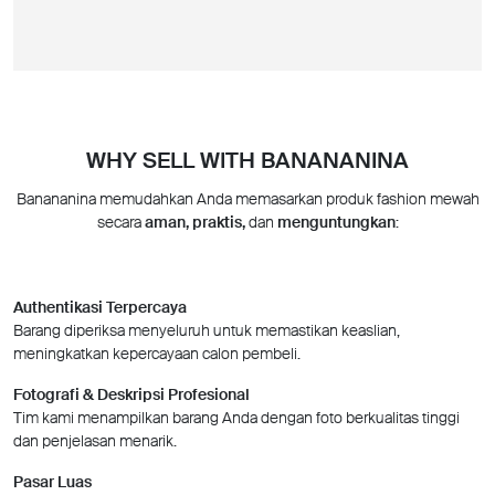
WHY SELL WITH BANANANINA
Banananina memudahkan Anda memasarkan produk fashion mewah
secara
aman, praktis,
dan
menguntungkan
:
Authentikasi Terpercaya
Barang diperiksa menyeluruh untuk memastikan keaslian,
meningkatkan kepercayaan calon pembeli.
Fotografi & Deskripsi Profesional
Tim kami menampilkan barang Anda dengan foto berkualitas tinggi
dan penjelasan menarik.
Pasar Luas