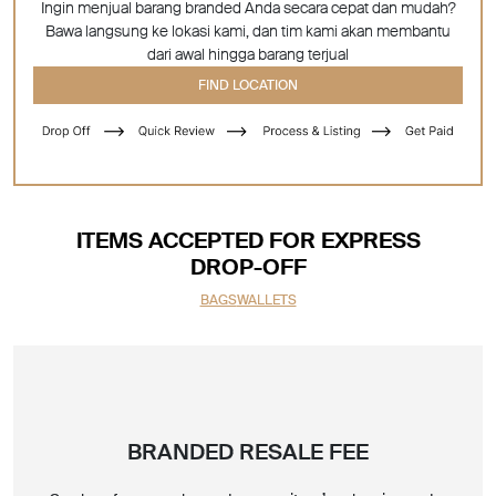
Ingin menjual barang branded Anda secara cepat dan mudah?
Bawa langsung ke lokasi kami, dan tim kami akan membantu
dari awal hingga barang terjual
FIND LOCATION
ITEMS ACCEPTED FOR EXPRESS
DROP-OFF
BAGS
WALLETS
BRANDED RESALE FEE