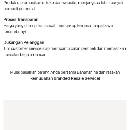
Produk dipromosikan di toko dan website, menjangkau lebih banyak
pembeli potensial.
Proses Transparan
Harga yang ditampilkan sudah mencakup fee jasa, tanpa biaya
tersembunyi.
Dukungan Pelanggan
Tim customer service siap membantu calon pembeli dan memastikan
transaksi berjalan lancar.
Mulai pasarkan barang Anda bersama Banananina dan rasakan
kemudahan Branded Resale Service!